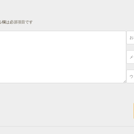
る欄は必須項目です