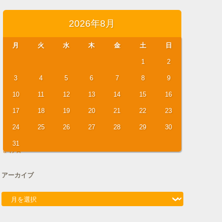
2026年8月
月
火
水
木
金
土
日
1
2
3
4
5
6
7
8
9
10
11
12
13
14
15
16
17
18
19
20
21
22
23
24
25
26
27
28
29
30
31
« 12月
アーカイブ
アーカイブ