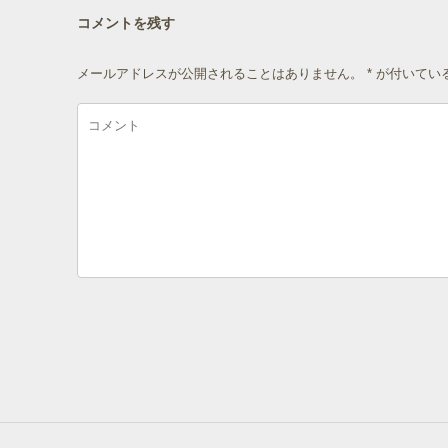
コメントを残す
メールアドレスが公開されることはありません。
*
が付いてい