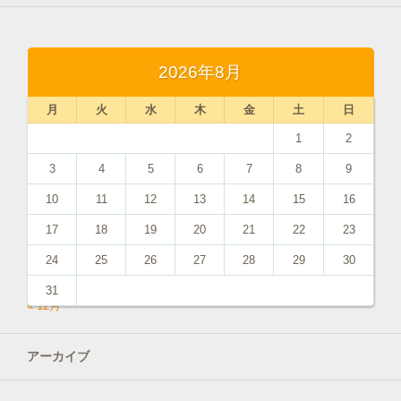
2026年8月
月
火
水
木
金
土
日
1
2
3
4
5
6
7
8
9
10
11
12
13
14
15
16
17
18
19
20
21
22
23
24
25
26
27
28
29
30
31
« 12月
アーカイブ
アーカイブ