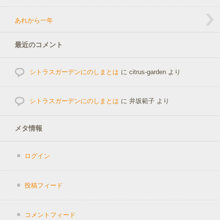
あれから一年
最近のコメント
シトラスガーデンにのしまとは
に
citrus-garden
より
シトラスガーデンにのしまとは
に
井坂範子
より
メタ情報
ログイン
投稿フィード
コメントフィード