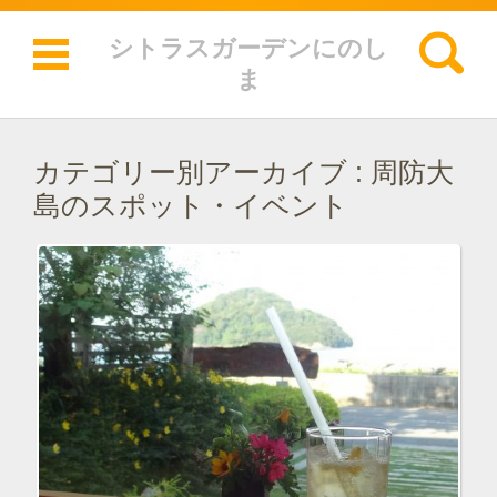
検索:
シトラスガーデンにのし
ま
コンテンツに移動
カテゴリー別アーカイブ :
周防大
島のスポット・イベント